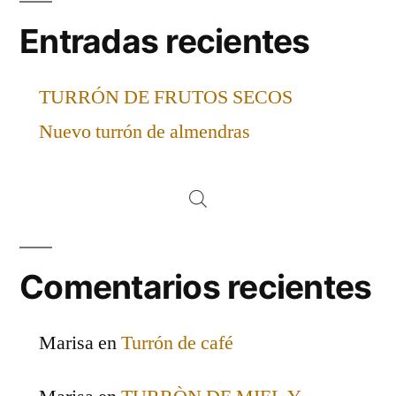
Entradas recientes
TURRÓN DE FRUTOS SECOS
Nuevo turrón de almendras
Comentarios recientes
Marisa
en
Turrón de café