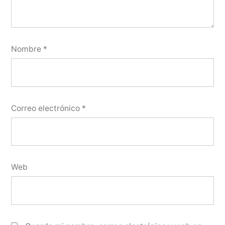
Nombre
*
Correo electrónico
*
Web