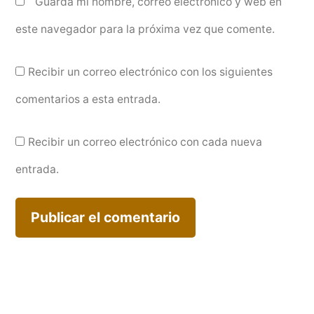
Guarda mi nombre, correo electrónico y web en
este navegador para la próxima vez que comente.
Recibir un correo electrónico con los siguientes
comentarios a esta entrada.
Recibir un correo electrónico con cada nueva
entrada.