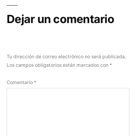
Dejar un comentario
Tu dirección de correo electrónico no será publicada.
Los campos obligatorios están marcados con
*
Comentario
*