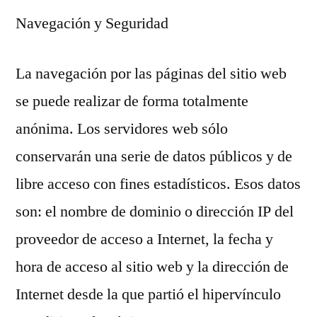
Navegación y Seguridad
La navegación por las páginas del sitio web
se puede realizar de forma totalmente
anónima. Los servidores web sólo
conservarán una serie de datos públicos y de
libre acceso con fines estadísticos. Esos datos
son: el nombre de dominio o dirección IP del
proveedor de acceso a Internet, la fecha y
hora de acceso al sitio web y la dirección de
Internet desde la que partió el hipervínculo