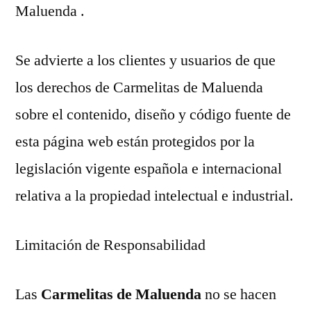
Maluenda .
Se advierte a los clientes y usuarios de que
los derechos de Carmelitas de Maluenda
sobre el contenido, diseño y código fuente de
esta página web están protegidos por la
legislación vigente española e internacional
relativa a la propiedad intelectual e industrial.
Limitación de Responsabilidad
Las
Carmelitas de Maluenda
no se hacen