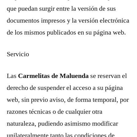
que puedan surgir entre la versión de sus
documentos impresos y la versión electrónica
de los mismos publicados en su página web.
Servicio
Las
Carmelitas de Maluenda
se reservan el
derecho de suspender el acceso a su página
web, sin previo aviso, de forma temporal, por
razones técnicas o de cualquier otra
naturaleza, pudiendo asimismo modificar
unilateralmente tanto las condiciones de