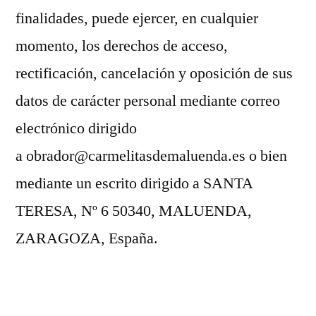
finalidades, puede ejercer, en cualquier
momento, los derechos de acceso,
rectificación, cancelación y oposición de sus
datos de carácter personal mediante correo
electrónico dirigido
a obrador@carmelitasdemaluenda.es o bien
mediante un escrito dirigido a SANTA
TERESA, Nº 6 50340, MALUENDA,
ZARAGOZA, España.