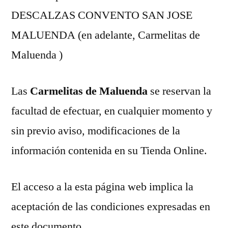
DESCALZAS CONVENTO SAN JOSE
MALUENDA (en adelante, Carmelitas de
Maluenda )
Las
Carmelitas de Maluenda
se reservan la
facultad de efectuar, en cualquier momento y
sin previo aviso, modificaciones de la
información contenida en su Tienda Online.
El acceso a la esta página web implica la
aceptación de las condiciones expresadas en
este documento.