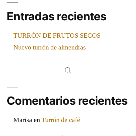
Entradas recientes
TURRÓN DE FRUTOS SECOS
Nuevo turrón de almendras
Comentarios recientes
Marisa
en
Turrón de café