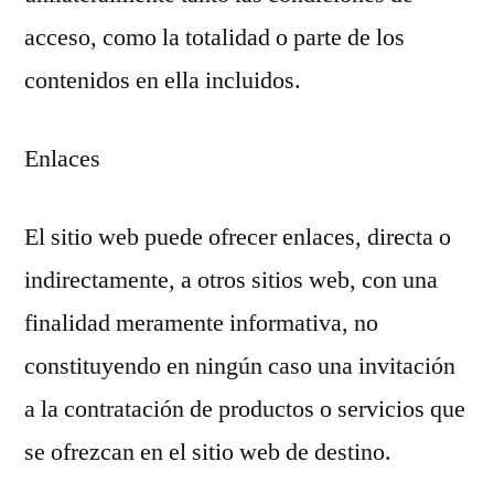
acceso, como la totalidad o parte de los
contenidos en ella incluidos.
Enlaces
El sitio web puede ofrecer enlaces, directa o
indirectamente, a otros sitios web, con una
finalidad meramente informativa, no
constituyendo en ningún caso una invitación
a la contratación de productos o servicios que
se ofrezcan en el sitio web de destino.