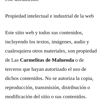
Propiedad intelectual e industrial de la web
Este sitio web y todos sus contenidos,
incluyendo los textos, imágenes, audio y
cualesquiera otros materiales, son propiedad
de Las
Carmelitas de Maluenda
o de
terceros que hayan autorizado el uso de
dichos contenidos. No se autoriza la copia,
reproducción, transmisión, distribución o
modificación del sitio o sus contenidos.