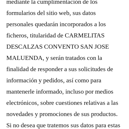
mediante la cumplimentación de los
formularios del sitio web, sus datos
personales quedarán incorporados a los
ficheros, titularidad de CARMELITAS
DESCALZAS CONVENTO SAN JOSE
MALUENDA, y serán tratados con la
finalidad de responder a sus solicitudes de
información y pedidos, así como para
mantenerle informado, incluso por medios
electrónicos, sobre cuestiones relativas a las
novedades y promociones de sus productos.
Si no desea que tratemos sus datos para estas