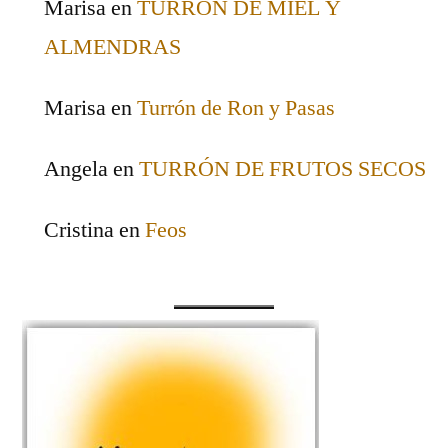
Marisa
en
TURRÒN DE MIEL Y
ALMENDRAS
Marisa
en
Turrón de Ron y Pasas
Angela
en
TURRÓN DE FRUTOS SECOS
Cristina
en
Feos