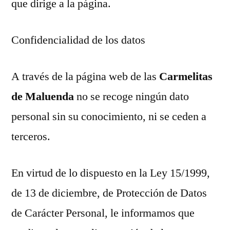
que dirige a la página.
Confidencialidad de los datos
A través de la página web de las
Carmelitas
de Maluenda
no se recoge ningún dato
personal sin su conocimiento, ni se ceden a
terceros.
En virtud de lo dispuesto en la Ley 15/1999,
de 13 de diciembre, de Protección de Datos
de Carácter Personal, le informamos que