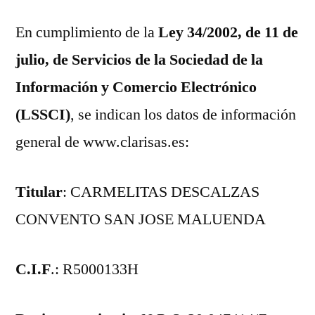
En cumplimiento de la
Ley 34/2002, de 11 de
julio, de Servicios de la Sociedad de la
Información y Comercio Electrónico
(LSSCI)
, se indican los datos de información
general de www.clarisas.es:
Titular
: CARMELITAS DESCALZAS
CONVENTO SAN JOSE MALUENDA
C.I.F
.: R5000133H