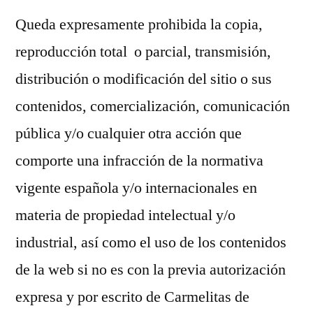
Queda expresamente prohibida la copia,
reproducción total o parcial, transmisión,
distribución o modificación del sitio o sus
contenidos, comercialización, comunicación
pública y/o cualquier otra acción que
comporte una infracción de la normativa
vigente española y/o internacionales en
materia de propiedad intelectual y/o
industrial, así como el uso de los contenidos
de la web si no es con la previa autorización
expresa y por escrito de Carmelitas de