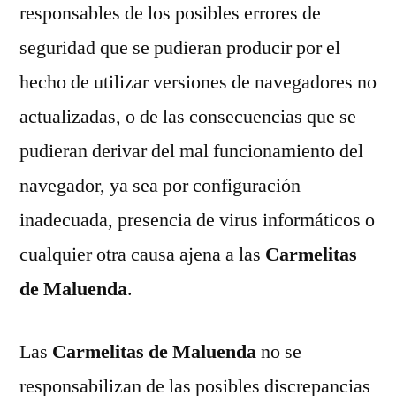
responsables de los posibles errores de
seguridad que se pudieran producir por el
hecho de utilizar versiones de navegadores no
actualizadas, o de las consecuencias que se
pudieran derivar del mal funcionamiento del
navegador, ya sea por configuración
inadecuada, presencia de virus informáticos o
cualquier otra causa ajena a las
Carmelitas
de Maluenda
.
Las
Carmelitas de Maluenda
no se
responsabilizan de las posibles discrepancias