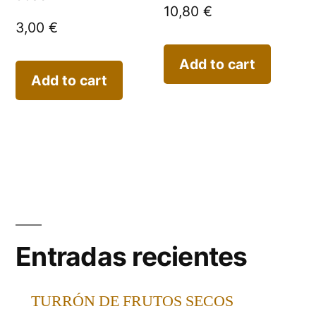
10,80
€
3,00
€
Add to cart
Add to cart
Entradas recientes
TURRÓN DE FRUTOS SECOS