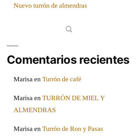
Nuevo turrón de almendras
Comentarios recientes
Marisa
en
Turrón de café
Marisa
en
TURRÒN DE MIEL Y
ALMENDRAS
Marisa
en
Turrón de Ron y Pasas