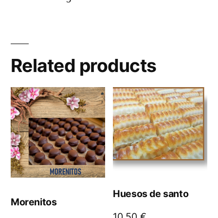
Related products
Huesos de santo
Morenitos
10,50
€