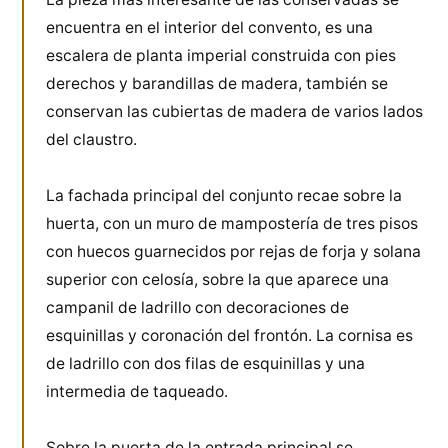
encuentra en el interior del convento, es una
escalera de planta imperial construida con pies
derechos y barandillas de madera, también se
conservan las cubiertas de madera de varios lados
del claustro.
La fachada principal del conjunto recae sobre la
huerta, con un muro de mampostería de tres pisos
con huecos guarnecidos por rejas de forja y solana
superior con celosía, sobre la que aparece una
campanil de ladrillo con decoraciones de
esquinillas y coronación del frontón. La cornisa es
de ladrillo con dos filas de esquinillas y una
intermedia de taqueado.
Sobre la puerta de la entrada principal se