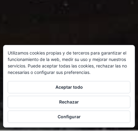
Utilizamos cookies propias y de terceros para garantizar el
funcionamiento de la web, medir su uso y mejorar nuestros
servicios. Puede aceptar todas las cookies, rechazar las no
necesarias o configurar sus preferencias.
Aceptar todo
Rechazar
Configurar