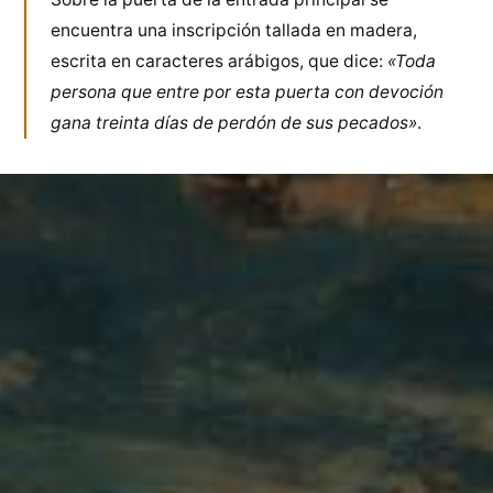
encuentra una inscripción tallada en madera,
escrita en caracteres arábigos, que dice:
«Toda
persona que entre por esta puerta con devoción
gana treinta días de perdón de sus pecados»
.