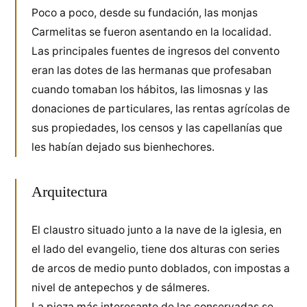
Poco a poco, desde su fundación, las monjas
Carmelitas se fueron asentando en la localidad.
Las principales fuentes de ingresos del convento
eran las dotes de las hermanas que profesaban
cuando tomaban los hábitos, las limosnas y las
donaciones de particulares, las rentas agrícolas de
sus propiedades, los censos y las capellanías que
les habían dejado sus bienhechores.
Arquitectura
El claustro situado junto a la nave de la iglesia, en
el lado del evangelio, tiene dos alturas con series
de arcos de medio punto doblados, con impostas a
nivel de antepechos y de sálmeres.
La pieza más interesante de las conservadas se