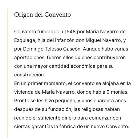
productos
Origen del Convento
Convento fundado en 1648 por María Navarro de
Ezquiaga, hija del infanzón don Miguel Navarro, y
por Domingo Tolosso Gascón. Aunque hubo varias
aportaciones, fueron ellos quienes contribuyeron
con una mayor cantidad económica para su
construcción.
En un primer momento, el convento se alojaba en la
vivienda de María Navarro, donde había 9 monjas.
Pronto se les hizo pequeño, y unos cuarenta años
después de su fundación, las religiosas habían
reunido el suficiente dinero para comenzar con
ciertas garantías la fábrica de un nuevo Convento.