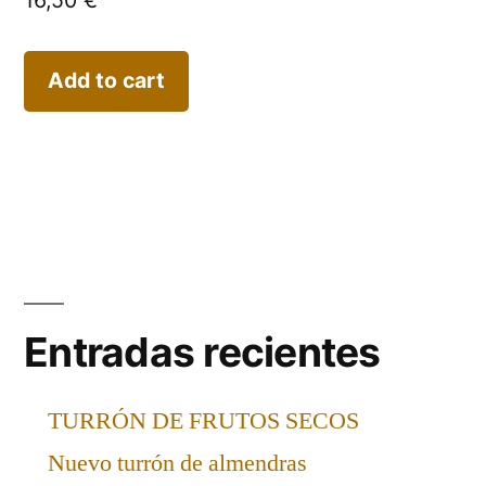
Add to cart
Entradas recientes
TURRÓN DE FRUTOS SECOS
Nuevo turrón de almendras