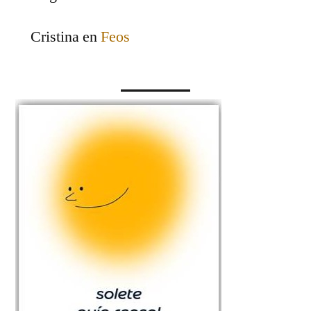
Cristina
en
Feos