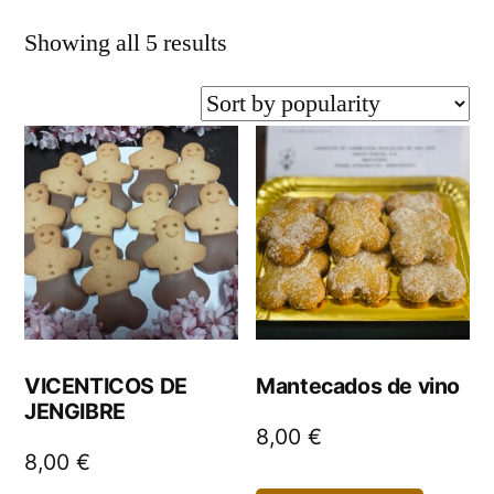
Showing all 5 results
VICENTICOS DE
Mantecados de vino
JENGIBRE
8,00
€
8,00
€