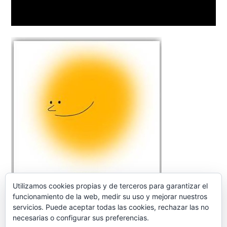
Utilizamos cookies propias y de terceros para garantizar el
funcionamiento de la web, medir su uso y mejorar nuestros
servicios. Puede aceptar todas las cookies, rechazar las no
necesarias o configurar sus preferencias.