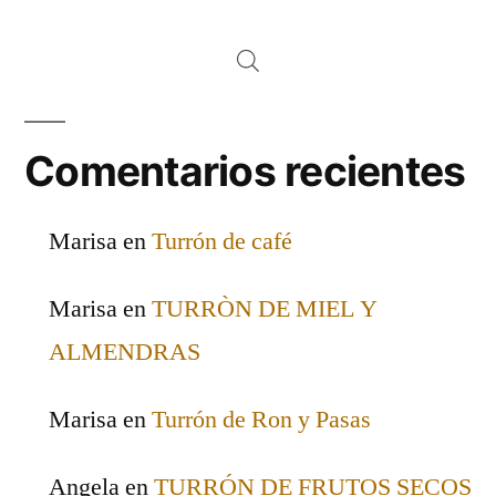
Comentarios recientes
Marisa
en
Turrón de café
Marisa
en
TURRÒN DE MIEL Y
ALMENDRAS
Marisa
en
Turrón de Ron y Pasas
Angela
en
TURRÓN DE FRUTOS SECOS